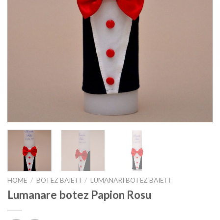
HOME
/
BOTEZ BAIETI
/
LUMANARI BOTEZ BAIETI
Lumanare botez Papion Rosu