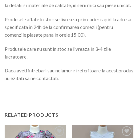
la detalii si materiale de calitate, in serii mici sau piese unicat.
Produsele aflate in stoc se livreaza prin curier rapid la adresa
specificata in 24h de la confirmarea comezii (pentru
comenzile plasate pana in orele 15:00).
Produsele care nu sunt in stoc se livreaza in 3-4 zile
lucratoare.
Daca aveti intrebari sau nelamuriri referitoare la acest produs
nu ezitati sa ne contactati.
RELATED PRODUCTS