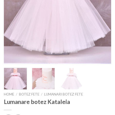
HOME
/
BOTEZ FETE
/
LUMANARI BOTEZ FETE
Lumanare botez Kataleia