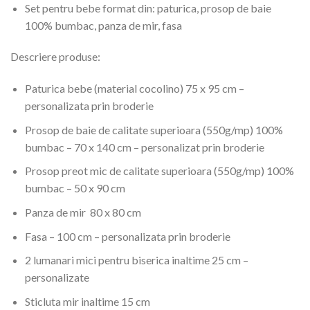
Set pentru bebe format din: paturica, prosop de baie
100% bumbac, panza de mir, fasa
Descriere produse:
Paturica bebe (material cocolino) 75 x 95 cm –
personalizata prin broderie
Prosop de baie de calitate superioara (550g/mp) 100%
bumbac – 70 x 140 cm – personalizat prin broderie
Prosop preot mic de calitate superioara (550g/mp) 100%
bumbac – 50 x 90 cm
Panza de mir 80 x 80 cm
Fasa – 100 cm – personalizata prin broderie
2 lumanari mici pentru biserica inaltime 25 cm –
personalizate
Sticluta mir inaltime 15 cm