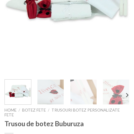
HOME
/
BOTEZ FETE
/
TRUSOURI BOTEZ PERSONALIZATE
FETE
Trusou de botez Buburuza