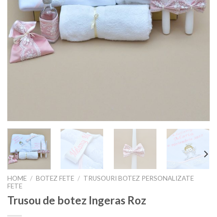
HOME
/
BOTEZ FETE
/
TRUSOURI BOTEZ PERSONALIZATE
FETE
Trusou de botez Ingeras Roz