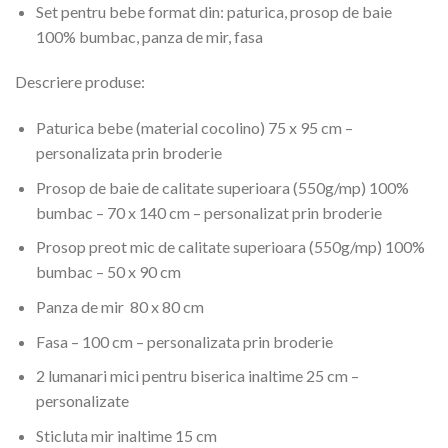
Set pentru bebe format din: paturica, prosop de baie
100% bumbac, panza de mir, fasa
Descriere produse:
Paturica bebe (material cocolino) 75 x 95 cm –
personalizata prin broderie
Prosop de baie de calitate superioara (550g/mp) 100%
bumbac – 70 x 140 cm – personalizat prin broderie
Prosop preot mic de calitate superioara (550g/mp) 100%
bumbac – 50 x 90 cm
Panza de mir 80 x 80 cm
Fasa – 100 cm – personalizata prin broderie
2 lumanari mici pentru biserica inaltime 25 cm –
personalizate
Sticluta mir inaltime 15 cm