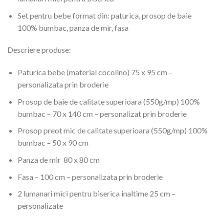
Set pentru bebe format din: paturica, prosop de baie
100% bumbac, panza de mir, fasa
Descriere produse:
Paturica bebe (material cocolino) 75 x 95 cm –
personalizata prin broderie
Prosop de baie de calitate superioara (550g/mp) 100%
bumbac – 70 x 140 cm – personalizat prin broderie
Prosop preot mic de calitate superioara (550g/mp) 100%
bumbac – 50 x 90 cm
Panza de mir 80 x 80 cm
Fasa – 100 cm – personalizata prin broderie
2 lumanari mici pentru biserica inaltime 25 cm –
personalizate